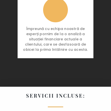
Împreună cu echipa noastră de
experți pornim de la o analiză a
situației financiare actuale a
clientului, care se desfasoară de
obicei la prima întâlnire cu acesta.
SERVICII INCLUSE: